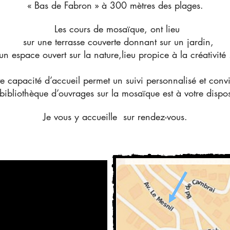
« Bas de Fabron » à 300 mètres des plages.
Les cours de mosaïque, ont lieu
sur une terrasse couverte donnant sur un jardin,
un espace ouvert sur la nature,lieu propice à la créativité 
te capacité d’accueil permet un suivi personnalisé et convi
ibliothèque d’ouvrages sur la mosaïque est à votre dispos
Je vous y accueille sur rendez-vous.